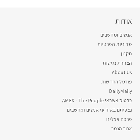
אודות
אנשים ומחשבים
מדיניות הפרטיות
תקנון
הצהרת נגישות
About Us
פורטל החדשות
DailyMaily
כרטיס אשראי AMEX - The People
נצפיתם באירועי אנשים ומחשבים
פרסם אצלינו
אתר הנמר