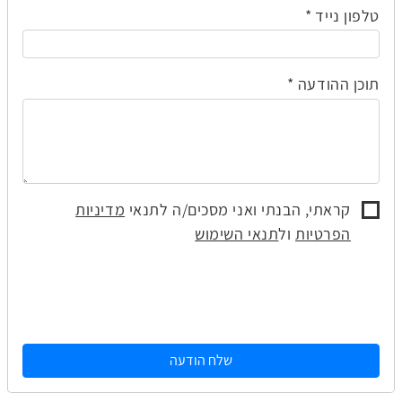
טלפון נייד
תוכן ההודעה
קראתי, הבנתי ואני מסכים/ה לתנאי
מדיניות
הפרטיות
ול
תנאי השימוש