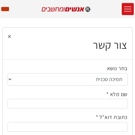
×
צור קשר
בחר נושא
שם מלא
כתובת דוא"ל