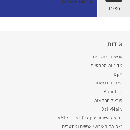
ארוחת צהריים
11:30
אודות
אנשים ומחשבים
מדיניות הפרטיות
תקנון
הצהרת נגישות
About Us
פורטל החדשות
DailyMaily
כרטיס אשראי AMEX - The People
נצפיתם באירועי אנשים ומחשבים